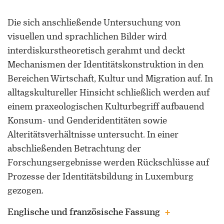
Die sich anschließende Untersuchung von
visuellen und sprachlichen Bilder wird
interdiskurstheoretisch gerahmt und deckt
Mechanismen der Identitätskonstruktion in den
Bereichen Wirtschaft, Kultur und Migration auf. In
alltagskultureller Hinsicht schließlich werden auf
einem praxeologischen Kulturbegriff aufbauend
Konsum- und Genderidentitäten sowie
Alteritätsverhältnisse untersucht. In einer
abschließenden Betrachtung der
Forschungsergebnisse werden Rückschlüsse auf
Prozesse der Identitätsbildung in Luxemburg
gezogen.
Englische und französische Fassung