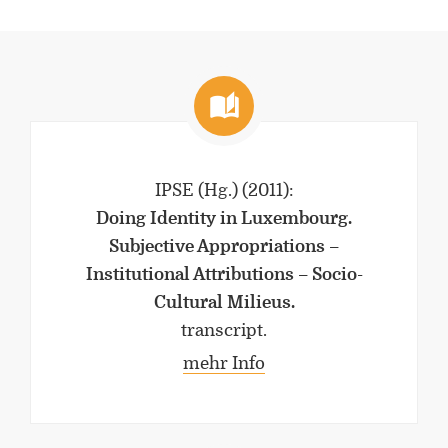
IPSE (Hg.)
(2011)
:
Doing Identity in Luxembourg.
Subjective Appropriations –
Institutional Attributions – Socio-
Cultural Milieus.
transcript.
mehr Info