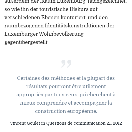
außerdem der ‚Raum Luxemburg’ nachgezeichnet,
so wie ihn der touristische Diskurs auf
verschiedenen Ebenen konturiert, und den
raumbezogenen Identitätskonstruktionen der
Luxemburger Wohnbevölkerung
gegenübergestellt.
”
Certaines des méthodes et la plupart des
résultats pourront être utilement
appropriés par tous ceux qui cherchent à
mieux comprendre et accompagner la
construction européenne.
Vincent Goulet in Questions de communication 21, 2012