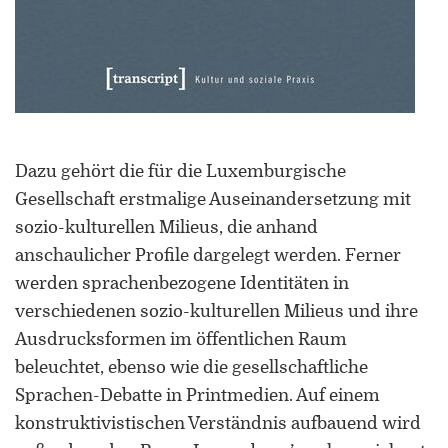
Dazu gehört die für die Luxemburgische
Gesellschaft erstmalige Auseinandersetzung mit
sozio-kulturellen Milieus, die anhand
anschaulicher Profile dargelegt werden. Ferner
werden sprachenbezogene Identitäten in
verschiedenen sozio-kulturellen Milieus und ihre
Ausdrucksformen im öffentlichen Raum
beleuchtet, ebenso wie die gesellschaftliche
Sprachen-Debatte in Printmedien. Auf einem
konstruktivistischen Verständnis aufbauend wird