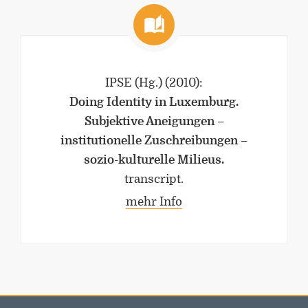
IPSE (Hg.)
(2010)
:
Doing Identity in Luxemburg.
Subjektive Aneigungen –
institutionelle Zuschreibungen –
sozio-kulturelle Milieus.
transcript.
mehr Info