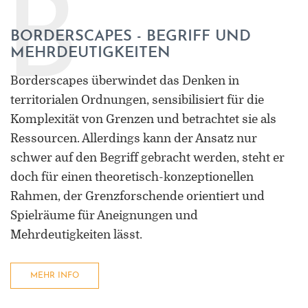
B
BORDERSCAPES - BEGRIFF UND
MEHRDEUTIGKEITEN
Borderscapes überwindet das Denken in
territorialen Ordnungen, sensibilisiert für die
Komplexität von Grenzen und betrachtet sie als
Ressourcen. Allerdings kann der Ansatz nur
schwer auf den Begriff gebracht werden, steht er
doch für einen theoretisch-konzeptionellen
Rahmen, der Grenzforschende orientiert und
Spielräume für Aneignungen und
Mehrdeutigkeiten lässt.
MEHR INFO