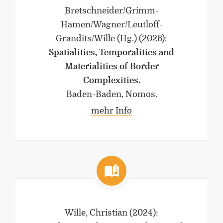
Bretschneider/Grimm-
Hamen/Wagner/Leutloff-
Grandits/Wille (Hg.)
(2026)
:
Spatialities, Temporalities and
Materialities of Border
Complexities.
Baden-Baden, Nomos.
mehr Info
Wille, Christian
(2024)
: