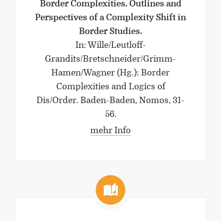
Border Complexities. Outlines and
Perspectives of a Complexity Shift in
Border Studies.
In: Wille/Leutloff-
Grandits/Bretschneider/Grimm-
Hamen/Wagner (Hg.): Border
Complexities and Logics of
Dis/Order. Baden-Baden, Nomos, 31-
56.
mehr Info