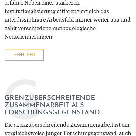
erfährt. Neben einer stärkeren
Institutionalisierung differenziert sich das
interdisziplinäre Arbeitsfeld immer weiter aus und
zählt verschiedene methodologische
Neuorientierungen.
MEHR INFO
G
GRENZÜBERSCHREITENDE
ZUSAMMENARBEIT ALS
FORSCHUNGSGEGENSTAND
Die grenzüberschreitende Zusammenarbeit ist ein
vergleichsweise junger Forschungsgenstand, auch