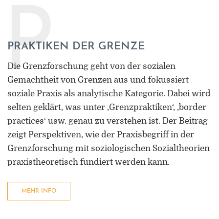
P
PRAKTIKEN DER GRENZE
Die Grenzforschung geht von der sozialen
Gemachtheit von Grenzen aus und fokussiert
soziale Praxis als analytische Kategorie. Dabei wird
selten geklärt, was unter ‚Grenzpraktiken‘, ‚border
practices‘ usw. genau zu verstehen ist. Der Beitrag
zeigt Perspektiven, wie der Praxisbegriff in der
Grenzforschung mit soziologischen Sozialtheorien
praxistheoretisch fundiert werden kann.
MEHR INFO