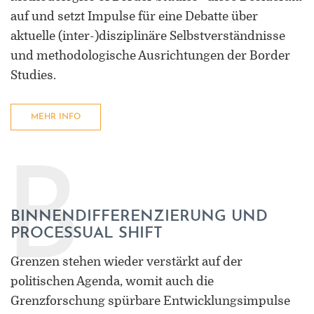
auf und setzt Impulse für eine Debatte über
aktuelle (inter-)disziplinäre Selbstverständnisse
und methodologische Ausrichtungen der Border
Studies.
MEHR INFO
B
BINNENDIFFERENZIERUNG UND
PROCESSUAL SHIFT
Grenzen stehen wieder verstärkt auf der
politischen Agenda, womit auch die
Grenzforschung spürbare Entwicklungsimpulse