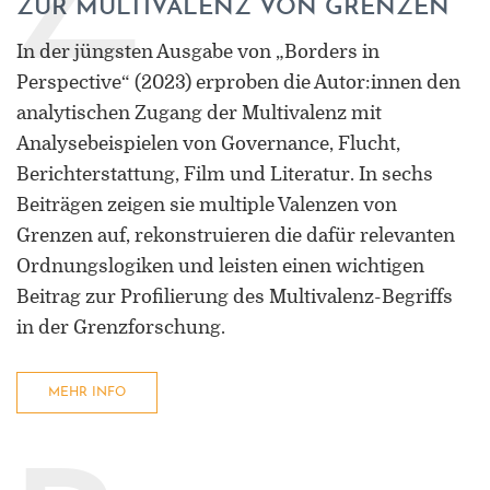
Z
ZUR MULTIVALENZ VON GRENZEN
In der jüngsten Ausgabe von „Borders in
Perspective“ (2023) erproben die Autor:innen den
analytischen Zugang der Multivalenz mit
Analysebeispielen von Governance, Flucht,
Berichterstattung, Film und Literatur. In sechs
Beiträgen zeigen sie multiple Valenzen von
Grenzen auf, rekonstruieren die dafür relevanten
Ordnungslogiken und leisten einen wichtigen
Beitrag zur Profilierung des Multivalenz-Begriffs
in der Grenzforschung.
MEHR INFO