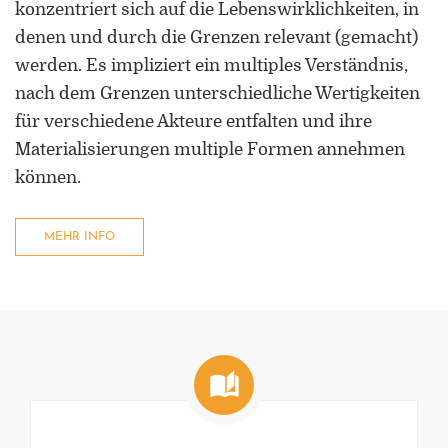
konzentriert sich auf die Lebenswirklichkeiten, in
denen und durch die Grenzen relevant (gemacht)
werden. Es impliziert ein multiples Verständnis,
nach dem Grenzen unterschiedliche Wertigkeiten
für verschiedene Akteure entfalten und ihre
Materialisierungen multiple Formen annehmen
können.
MEHR INFO