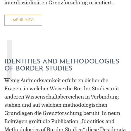
interdisziplinären Grenzforschung orientiert.
MEHR INFO
I
IDENTITIES AND METHODOLOGIES
OF BORDER STUDIES
Wenig Aufmerksamkeit erfuhren bisher die
Fragen, in welcher Weise die Border Studies mit
anderen Wissenschaftsbereichen in Verbindung
stehen und auf welchen methodologischen
Grundlagen die Grenzforschung beruht. In neun
Beiträgen greift die Publikation „Identities and
Methodologies of Border Studies“ diese Desiderata