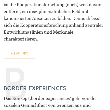
ist die Kooperationsforschung (noch) weit davon
entfernt, ein disziplinenähnliches Feld mit
kanonisierten Ansätzen zu bilden. Dennoch lässt
sich die Kooperationsforschung anhand zentraler
Entwicklungslinien und Merkmale
charakterisieren.
MEHR INFO
B
BORDER EXPERIENCES
Das Konzept ‚border experiences‘ geht von der
sozialen Gemachtheit von Grenzen aus und