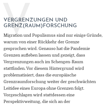
V
VERGRENZUNGEN UND
GRENZ(RAUM)FORSCHUNG
Migration und Populismus sind nur einige Gründe,
warum von einer Rückkehr der Grenze
gesprochen wird. Genauso hat die Pandemie
Grenzen aufleben lassen und gezeigt, dass
Vergrenzungen auch im Schengen-Raum
stattfinden. Vor diesem Hintergrund wird
problematisiert, dass die europäische
Grenzraumforschung weiter der geschwächten
Leitidee eines Europa ohne Grenzen folgt.
Vorgeschlagen wird stattdessen eine
Perspektivweitung, die sich an der