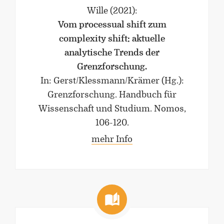
Wille
(2021)
:
Vom processual shift zum
complexity shift: aktuelle
analytische Trends der
Grenzforschung.
In: Gerst/Klessmann/Krämer (Hg.):
Grenzforschung. Handbuch für
Wissenschaft und Studium. Nomos,
106-120.
mehr Info