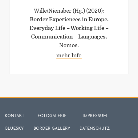
Wille/Nienaber (Hg.)
(2020)
:
Border Experiences in Europe.
Everyday Life – Working Life –
Communication – Languages.
Nomos.
mehr Info
KONTAKT
FOTOGALERIE
IMPRESSUM
BLUESKY
BORDER GALLERY
DATENSCHUTZ