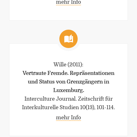
mehr Info
Wille
(2011)
:
Vertraute Fremde. Repräsentationen
und Status von Grenzgängern in
Luxemburg.
Interculture Journal. Zeitschrift für
Interkulturelle Studien 10(13), 101-114.
mehr Info