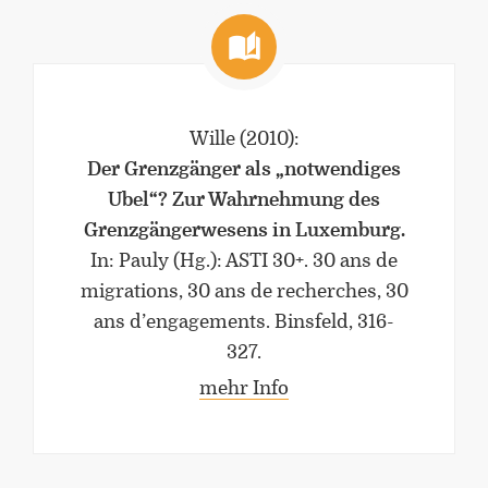
Wille
(2010)
:
Der Grenzgänger als „notwendiges
Übel“? Zur Wahrnehmung des
Grenzgängerwesens in Luxemburg.
In: Pauly (Hg.): ASTI 30+. 30 ans de
migrations, 30 ans de recherches, 30
ans d’engagements. Binsfeld, 316-
327.
mehr Info