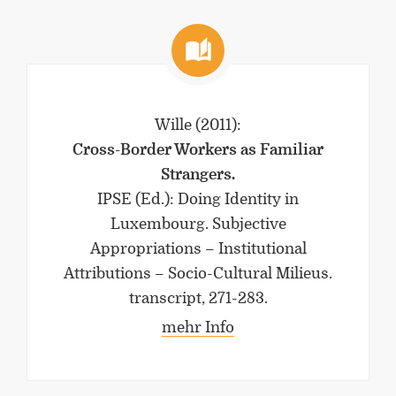
Wille
(2011)
:
Cross-Border Workers as Familiar
Strangers.
IPSE (Ed.): Doing Identity in
Luxembourg. Subjective
Appropriations – Institutional
Attributions – Socio-Cultural Milieus.
transcript, 271-283.
mehr Info