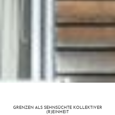
GRENZEN ALS SEHNSÜCHTE KOLLEKTIVER
(R)EINHEIT