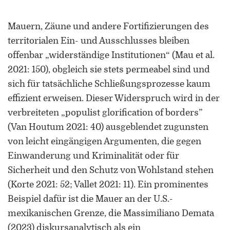
Mauern, Zäune und andere Fortifizierungen des
territorialen Ein- und Ausschlusses bleiben
offenbar „widerständige Institutionen“ (Mau et al.
2021: 150), obgleich sie stets permeabel sind und
sich für tatsächliche Schließungsprozesse kaum
effizient erweisen. Dieser Widerspruch wird in der
verbreiteten „populist glorification of borders”
(Van Houtum 2021: 40) ausgeblendet zugunsten
von leicht eingängigen Argumenten, die gegen
Einwanderung und Kriminalität oder für
Sicherheit und den Schutz von Wohlstand stehen
(Korte 2021: 52; Vallet 2021: 11). Ein prominentes
Beispiel dafür ist die Mauer an der U.S.-
mexikanischen Grenze, die Massimiliano Demata
(2023) diskursanalytisch als ein