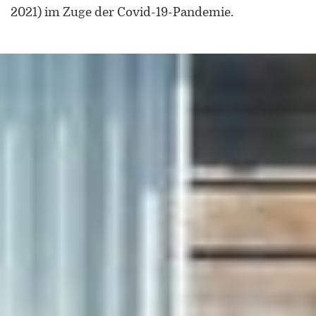
2021) im Zuge der Covid-19-Pandemie.