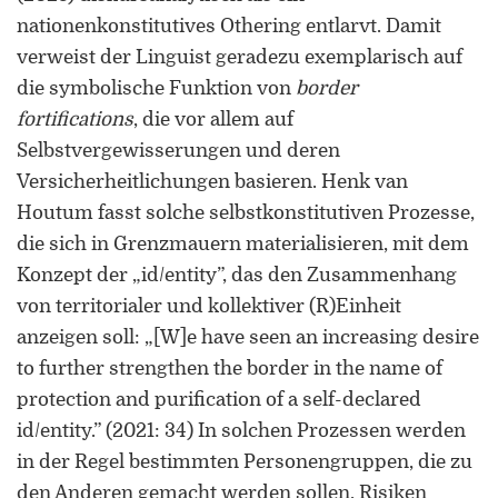
nationenkonstitutives Othering entlarvt. Damit
verweist der Linguist geradezu exemplarisch auf
die symbolische Funktion von
border
fortifications
, die vor allem auf
Selbstvergewisserungen und deren
Versicherheitlichungen basieren. Henk van
Houtum fasst solche selbstkonstitutiven Prozesse,
die sich in Grenzmauern materialisieren, mit dem
Konzept der „id/entity”, das den Zusammenhang
von territorialer und kollektiver (R)Einheit
anzeigen soll: „[W]e have seen an increasing desire
to further strengthen the border in the name of
protection and purification of a self-declared
id/entity.” (2021: 34) In solchen Prozessen werden
in der Regel bestimmten Personengruppen, die zu
den Anderen gemacht werden sollen, Risiken