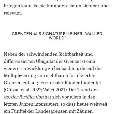
bringen kann, ist sie für andere kaum sichtbar und
relevant.
GRENZEN ALS SIGNATUREN EINER „WALLED
WORLD“
Neben der schwindenden Sichtbarkeit und
differenzierten Ubiquität der Grenze ist eine
weitere Entwicklung zu beobachten, die auf die
Multiplizierung von sichtbaren fortifizierten
Grenzen entlang territorialer Ränder hindeutet
(Gülzau et al. 2021; Vallet 2021). Der Trend der
border fortification
hat sich vor allem in den
letzten Jahren intensiviert, so dass heute weltweit
ein Fünftel der Landesgrenzen mit Zäunen,