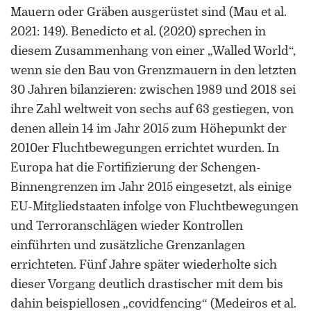
Mauern oder Gräben ausgerüstet sind (Mau et al.
2021: 149). Benedicto et al. (2020) sprechen in
diesem Zusammenhang von einer „Walled World“,
wenn sie den Bau von Grenzmauern in den letzten
30 Jahren bilanzieren: zwischen 1989 und 2018 sei
ihre Zahl weltweit von sechs auf 63 gestiegen, von
denen allein 14 im Jahr 2015 zum Höhepunkt der
2010er Fluchtbewegungen errichtet wurden. In
Europa hat die Fortifizierung der Schengen-
Binnengrenzen im Jahr 2015 eingesetzt, als einige
EU-Mitgliedstaaten infolge von Fluchtbewegungen
und Terroranschlägen wieder Kontrollen
einführten und zusätzliche Grenzanlagen
errichteten. Fünf Jahre später wiederholte sich
dieser Vorgang deutlich drastischer mit dem bis
dahin beispiellosen „covidfencing“ (Medeiros et al.