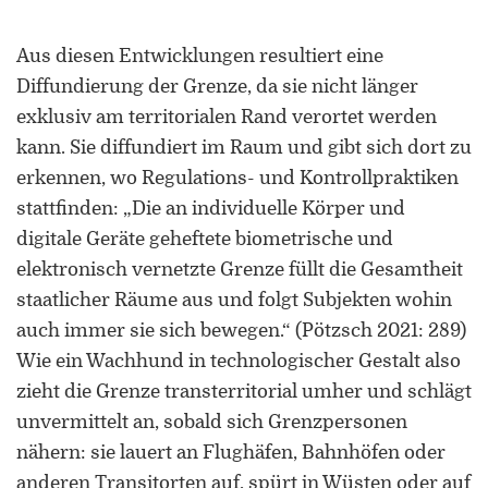
Aus diesen Entwicklungen resultiert eine
Diffundierung der Grenze, da sie nicht länger
exklusiv am territorialen Rand verortet werden
kann. Sie diffundiert im Raum und gibt sich dort zu
erkennen, wo Regulations- und Kontrollpraktiken
stattfinden: „Die an individuelle Körper und
digitale Geräte geheftete biometrische und
elektronisch vernetzte Grenze füllt die Gesamtheit
staatlicher Räume aus und folgt Subjekten wohin
auch immer sie sich bewegen.“ (Pötzsch 2021: 289)
Wie ein Wachhund in technologischer Gestalt also
zieht die Grenze transterritorial umher und schlägt
unvermittelt an, sobald sich Grenzpersonen
nähern: sie lauert an Flughäfen, Bahnhöfen oder
anderen Transitorten auf, spürt in Wüsten oder auf