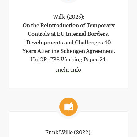
Wille
(2025)
:
On the Reintroduction of Temporary
Controls at EU Internal Borders.
Developments and Challenges 40
Years After the Schengen Agreement.
UniGR-CBS Working Paper 24.
mehr Info
Funk/Wille
(2022)
: