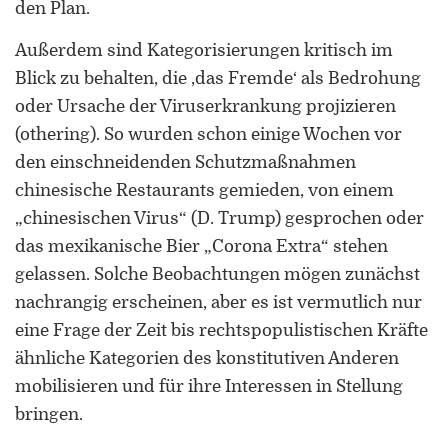
den Plan.
Außerdem sind Kategorisierungen kritisch im
Blick zu behalten, die ‚das Fremde‘ als Bedrohung
oder Ursache der Viruserkrankung projizieren
(othering). So wurden schon einige Wochen vor
den einschneidenden Schutzmaßnahmen
chinesische Restaurants gemieden, von einem
„chinesischen Virus“ (D. Trump) gesprochen oder
das mexikanische Bier „Corona Extra“ stehen
gelassen. Solche Beobachtungen mögen zunächst
nachrangig erscheinen, aber es ist vermutlich nur
eine Frage der Zeit bis rechtspopulistischen Kräfte
ähnliche Kategorien des konstitutiven Anderen
mobilisieren und für ihre Interessen in Stellung
bringen.