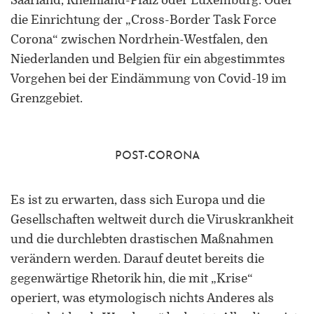
Saarland, Rheinland-Pfalz oder Luxemburg. Oder
die Einrichtung der „Cross-Border Task Force
Corona“ zwischen Nordrhein-Westfalen, den
Niederlanden und Belgien für ein abgestimmtes
Vorgehen bei der Eindämmung von Covid-19 im
Grenzgebiet.
POST-CORONA
Es ist zu erwarten, dass sich Europa und die
Gesellschaften weltweit durch die Viruskrankheit
und die durchlebten drastischen Maßnahmen
verändern werden. Darauf deutet bereits die
gegenwärtige Rhetorik hin, die mit „Krise“
operiert, was etymologisch nichts Anderes als