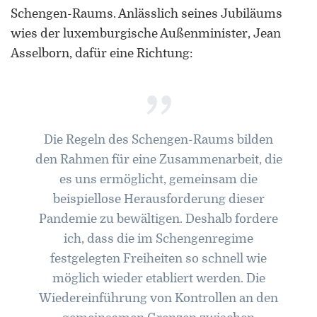
Schengen-Raums. Anlässlich seines Jubiläums
wies der luxemburgische Außenminister, Jean
Asselborn, dafür eine Richtung:
”
Die Regeln des Schengen-Raums bilden
den Rahmen für eine Zusammenarbeit, die
es uns ermöglicht, gemeinsam die
beispiellose Herausforderung dieser
Pandemie zu bewältigen. Deshalb fordere
ich, dass die im Schengenregime
festgelegten Freiheiten so schnell wie
möglich wieder etabliert werden. Die
Wiedereinführung von Kontrollen an den