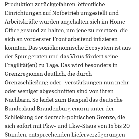
Produktion zurückgefahren, öffentliche
Einrichtungen auf Notbetrieb umgestellt und
Arbeitskräfte wurden angehalten sich im Home-
Office gesund zu halten, um jene zu ersetzen, die
sich an vorderster Front arbeitend infizieren
könnten. Das soziökonomische Ecosystem ist aus
der Spur geraten und das Virus fördert seine
Fragilität(en) zu Tage. Das wird besonders in
Grenzregionen deutlich, die durch
Grenzschließung oder -verstärkungen nun mehr
oder weniger abgeschnitten sind von ihren
Nachbarn. So leidet zum Beispiel das deutsche
Bundesland Brandenburg enorm unter der
Schließung der deutsch-polnischen Grenze, die
sich sofort mit Pkw- und Lkw-Staus von 15 bis 20
Stunden, entsprechenden Lieferverzögerungen