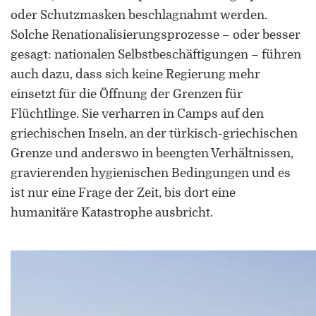
oder Schutzmasken beschlagnahmt werden.
Solche Renationalisierungsprozesse – oder besser
gesagt: nationalen Selbstbeschäftigungen – führen
auch dazu, dass sich keine Regierung mehr
einsetzt für die Öffnung der Grenzen für
Flüchtlinge. Sie verharren in Camps auf den
griechischen Inseln, an der türkisch-griechischen
Grenze und anderswo in beengten Verhältnissen,
gravierenden hygienischen Bedingungen und es
ist nur eine Frage der Zeit, bis dort eine
humanitäre Katastrophe ausbricht.