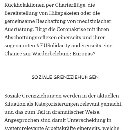
Rückholaktionen per Charterflüge, die
Bereitstellung von Hilfspaketen oder die
gemeinsame Beschaffung von medizinischer
Ausrüstung. Birgt die Coronakrise mit ihren
Abschottungsreflexen einerseits und ihrer
sogenannten #EUSolidarity andererseits eine
Chance zur Wiederbelebung Europas?
SOZIALE GRENZZIEHUNGEN
Soziale Grenzziehungen werden in der aktuellen
Situation als Kategorisierungen relevant gemacht,
und das zum Teil in dramatischer Weise.
Angesprochen sind damit Unterscheidung in
systemrelevante Arbeitskräfte einerseits, welche