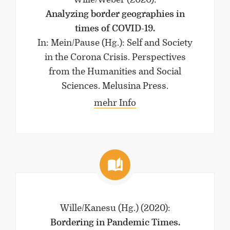
Analyzing border geographies in
times of COVID-19.
In: Mein/Pause (Hg.): Self and Society
in the Corona Crisis. Perspectives
from the Humanities and Social
Sciences. Melusina Press.
mehr Info
Wille/Kanesu (Hg.)
(2020)
:
Bordering in Pandemic Times.