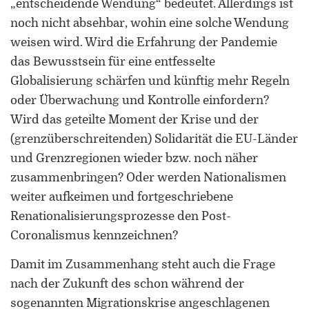
„entscheidende Wendung“ bedeutet. Allerdings ist
noch nicht absehbar, wohin eine solche Wendung
weisen wird. Wird die Erfahrung der Pandemie
das Bewusstsein für eine entfesselte
Globalisierung schärfen und künftig mehr Regeln
oder Überwachung und Kontrolle einfordern?
Wird das geteilte Moment der Krise und der
(grenzüberschreitenden) Solidarität die EU-Länder
und Grenzregionen wieder bzw. noch näher
zusammenbringen? Oder werden Nationalismen
weiter aufkeimen und fortgeschriebene
Renationalisierungsprozesse den Post-
Coronalismus kennzeichnen?
Damit im Zusammenhang steht auch die Frage
nach der Zukunft des schon während der
sogenannten Migrationskrise angeschlagenen