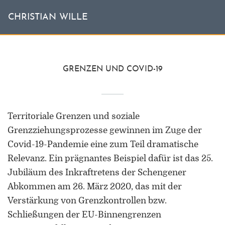
CHRISTIAN WILLE
GRENZEN UND COVID-19
Territoriale Grenzen und soziale
Grenzziehungsprozesse gewinnen im Zuge der
Covid-19-Pandemie eine zum Teil dramatische
Relevanz. Ein prägnantes Beispiel dafür ist das 25.
Jubiläum des Inkraftretens der Schengener
Abkommen am 26. März 2020, das mit der
Verstärkung von Grenzkontrollen bzw.
Schließungen der EU-Binnengrenzen