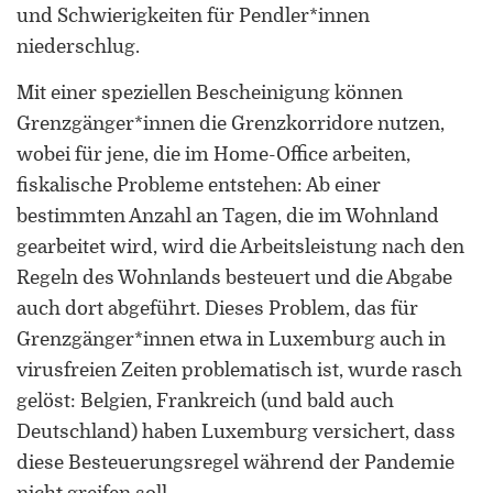
und Schwierigkeiten für Pendler*innen
niederschlug.
Mit einer speziellen Bescheinigung können
Grenzgänger*innen die Grenzkorridore nutzen,
wobei für jene, die im Home-Office arbeiten,
fiskalische Probleme entstehen: Ab einer
bestimmten Anzahl an Tagen, die im Wohnland
gearbeitet wird, wird die Arbeitsleistung nach den
Regeln des Wohnlands besteuert und die Abgabe
auch dort abgeführt. Dieses Problem, das für
Grenzgänger*innen etwa in Luxemburg auch in
virusfreien Zeiten problematisch ist, wurde rasch
gelöst: Belgien, Frankreich (und bald auch
Deutschland) haben Luxemburg versichert, dass
diese Besteuerungsregel während der Pandemie