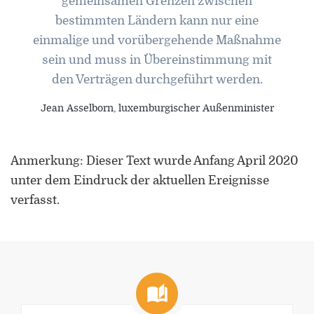
gemeinsamen Grenzen zwischen
bestimmten Ländern kann nur eine
einmalige und vorübergehende Maßnahme
sein und muss in Übereinstimmung mit
den Verträgen durchgeführt werden.
Jean Asselborn, luxemburgischer Außenminister
Anmerkung: Dieser Text wurde Anfang April 2020
unter dem Eindruck der aktuellen Ereignisse
verfasst.