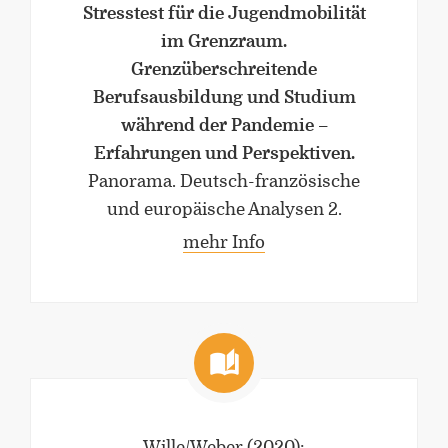
Stresstest für die Jugendmobilität
im Grenzraum.
Grenzüberschreitende
Berufsausbildung und Studium
während der Pandemie –
Erfahrungen und Perspektiven.
Panorama. Deutsch-französische
und europäische Analysen 2.
mehr Info
Wille/Weber
(2020)
: