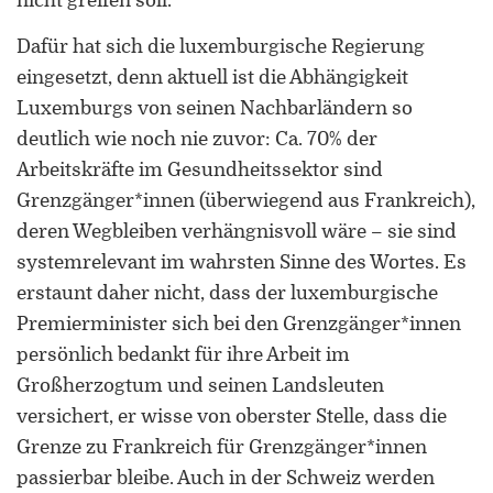
nicht greifen soll.
Dafür hat sich die luxemburgische Regierung
eingesetzt, denn aktuell ist die Abhängigkeit
Luxemburgs von seinen Nachbarländern so
deutlich wie noch nie zuvor: Ca. 70% der
Arbeitskräfte im Gesundheitssektor sind
Grenzgänger*innen (überwiegend aus Frankreich),
deren Wegbleiben verhängnisvoll wäre – sie sind
systemrelevant im wahrsten Sinne des Wortes. Es
erstaunt daher nicht, dass der luxemburgische
Premierminister sich bei den Grenzgänger*innen
persönlich bedankt für ihre Arbeit im
Großherzogtum und seinen Landsleuten
versichert, er wisse von oberster Stelle, dass die
Grenze zu Frankreich für Grenzgänger*innen
passierbar bleibe. Auch in der Schweiz werden