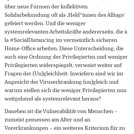
über neue Formen der kollektiven
Solidarbekundung oft als ‚Held*innen des Alltags‘
gefeiert werden. Und die weniger
systemrelevanten Arbeitskräfte andererseits, die à
la #SocialDistancing im vermeintlich sicheren
Home-Office arbeiten. Diese Unterscheidung, die
auch eine Ordnung der Privilegierten und weniger
Privilegierten widerspiegelt, verweist weiter auf
Fragen der (Un)gleichheit: Inwiefern sind wir im
Angesicht der Viruserkrankung (un)gleich und
warum stellen sich die weniger Privilegierten nun
weitgehend als systemrelevant heraus?
Daneben ist die Vulnerabilität von Menschen –
zumeist gemessen am Alter und an
Vorerkrankungen – ein weiteres Kriterium für zu