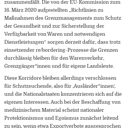
zusammenfällt. Die von der EU-Kommission zum
16. März 2020 aufgestellten „Richtlinien zu
Maßnahmen des Grenzmanagements zum Schutz
der Gesundheit und zur Sicherstellung der
Verfügbarkeit von Waren und notwendigen
Dienstleistungen“ sorgen derzeit dafür, dass trotz
einsetzender re/bordering-Prozesse die Grenzen
durchlässig bleiben für den Warenverkehr,
Grenzgänger*innen und für eigene Landsleute.
Diese Korridore bleiben allerdings verschlossen
für Schutzsuchende, also für ‚Ausländer*innen‘,
und die Nationalstaaten konzentrieren sich auf die
eigenen Interessen. Auch bei der Beschaffung von
medizinischem Material scheint nationaler
Protektionismus und Egoismus zunächst leitend
zu sein, wenn etwa Exportverbote ausgesprochen