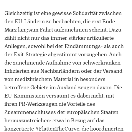
Gleichzeitig ist eine gewisse Solidarität zwischen
den EU-Ländern zu beobachten, die erst Ende
März langsam Fahrt aufzunehmen scheint. Dazu
zählt nicht nur das immer stärker artikulierte
Anliegen, sowohl bei der Eindämmungs- als auch
der Exit-Strategie abgestimmt vorzugehen. Auch
die zunehmende Aufnahme von schwerkranken
Infizierten aus Nachbarländern oder der Versand
von medizinischem Material in besonders
betroffene Gebiete im Ausland zeugen davon. Die
EU-Kommission versäumt es dabei nicht, mit
ihren PR-Werkzeugen die Vorteile des
Zusammenschlusses der europäischen Staaten
herauszustreichen: etwa in Bezug auf das
konzertierte #FlattenTheCurve, die koordinierten