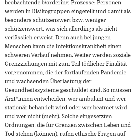
beobachtende b/ordering-Prozesse: Personen
werden in Risikogruppen eingeteilt und damit als
besonders schützenswert bzw. weniger
schützenswert, was sich allerdings als nicht
verlässlich erweist. Denn auch bei jungen
Menschen kann die Infektionskrankheit einen
schweren Verlauf nehmen. Weiter werden soziale
Grenzziehungen mit zum Teil tödlicher Finalität
vorgenommen, die der fortlaufenden Pandemie
und wachsenden Überlastung der
Gesundheitssysteme geschuldet sind. So müssen
Ärzt*innen entscheiden, wer ambulant und wer
stationär behandelt wird oder wer beatmet wird
und wer nicht (mehr). Solche eingesetzten
Ordnungen, die für Grenzen zwischen Leben und
Tod stehen (können), rufen ethische Fragen auf