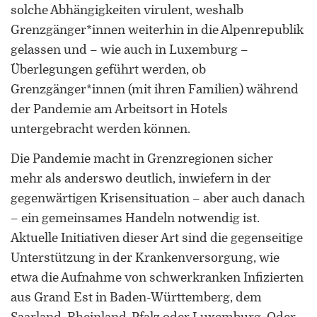
solche Abhängigkeiten virulent, weshalb
Grenzgänger*innen weiterhin in die Alpenrepublik
gelassen und – wie auch in Luxemburg –
Überlegungen geführt werden, ob
Grenzgänger*innen (mit ihren Familien) während
der Pandemie am Arbeitsort in Hotels
untergebracht werden können.
Die Pandemie macht in Grenzregionen sicher
mehr als anderswo deutlich, inwiefern in der
gegenwärtigen Krisensituation – aber auch danach
– ein gemeinsames Handeln notwendig ist.
Aktuelle Initiativen dieser Art sind die gegenseitige
Unterstützung in der Krankenversorgung, wie
etwa die Aufnahme von schwerkranken Infizierten
aus Grand Est in Baden-Württemberg, dem