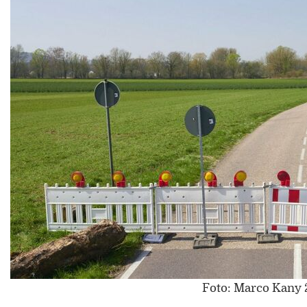
Foto: Marco Kany