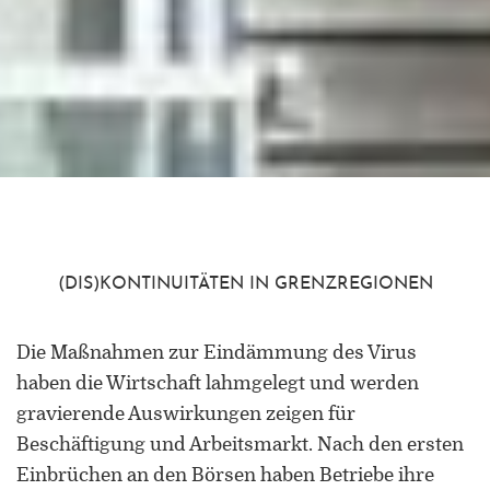
(DIS)KONTINUITÄTEN IN GRENZREGIONEN
Die Maßnahmen zur Eindämmung des Virus
haben die Wirtschaft lahmgelegt und werden
gravierende Auswirkungen zeigen für
Beschäftigung und Arbeitsmarkt. Nach den ersten
Einbrüchen an den Börsen haben Betriebe ihre