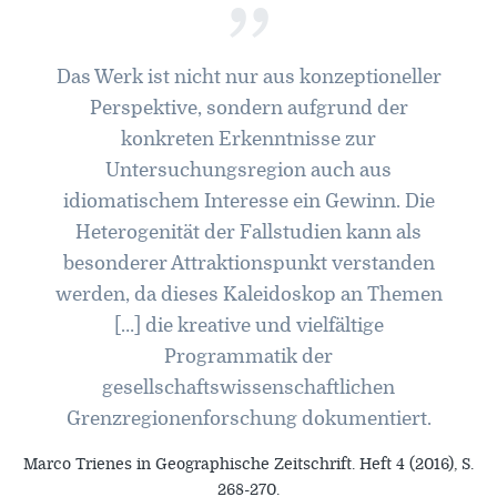
”
Das Werk ist nicht nur aus konzeptioneller
Perspektive, sondern aufgrund der
konkreten Erkenntnisse zur
Untersuchungsregion auch aus
idiomatischem Interesse ein Gewinn. Die
Heterogenität der Fallstudien kann als
besonderer Attraktionspunkt verstanden
werden, da dieses Kaleidoskop an Themen
[…] die kreative und vielfältige
Programmatik der
gesellschaftswissenschaftlichen
Grenzregionenforschung dokumentiert.
Marco Trienes in Geographische Zeitschrift. Heft 4 (2016), S.
268-270.