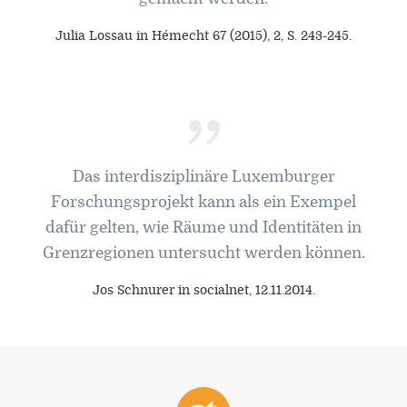
Julia Lossau in Hémecht 67 (2015), 2, S. 243-245.
”
Das interdisziplinäre Luxemburger
Forschungsprojekt kann als ein Exempel
dafür gelten, wie Räume und Identitäten in
Grenzregionen untersucht werden können.
Jos Schnurer in socialnet, 12.11.2014.