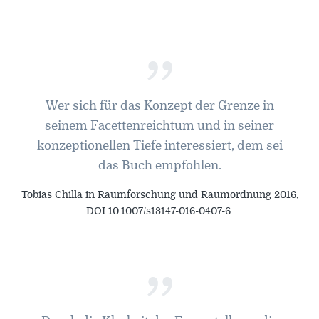
”
Wer sich für das Konzept der Grenze in
seinem Facettenreichtum und in seiner
konzeptionellen Tiefe interessiert, dem sei
das Buch empfohlen.
Tobias Chilla in Raumforschung und Raumordnung 2016,
DOI 10.1007/s13147-016-0407-6.
”