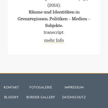
(2014)
:
Räume und Identitäten in
Grenzregionen. Politiken – Medien –
Subjekte.
transcript.
mehr Info
KONTAKT
FOTOGALERIE
IMPRESSUM
BLUESKY
BORDER GALLERY
DATENSCHUTZ