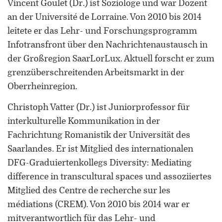
Vincent Goulet (Dr.) ist Soziologe und war Dozent
an der Université de Lorraine. Von 2010 bis 2014
leitete er das Lehr- und Forschungsprogramm
Infotransfront über den Nachrichtenaustausch in
der Großregion SaarLorLux. Aktuell forscht er zum
grenzüberschreitenden Arbeitsmarkt in der
Oberrheinregion.
Christoph Vatter (Dr.) ist Juniorprofessor für
interkulturelle Kommunikation in der
Fachrichtung Romanistik der Universität des
Saarlandes. Er ist Mitglied des internationalen
DFG-Graduiertenkollegs Diversity: Mediating
difference in transcultural spaces und assoziiertes
Mitglied des Centre de recherche sur les
médiations (CREM). Von 2010 bis 2014 war er
mitverantwortlich für das Lehr- und