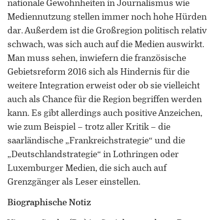
nationale Gewohnheiten in Journalismus wie
Mediennutzung stellen immer noch hohe Hürden
dar. Außerdem ist die Großregion politisch relativ
schwach, was sich auch auf die Medien auswirkt.
Man muss sehen, inwiefern die französische
Gebietsreform 2016 sich als Hindernis für die
weitere Integration erweist oder ob sie vielleicht
auch als Chance für die Region begriffen werden
kann. Es gibt allerdings auch positive Anzeichen,
wie zum Beispiel – trotz aller Kritik – die
saarländische „Frankreichstrategie“ und die
„Deutschlandstrategie“ in Lothringen oder
Luxemburger Medien, die sich auch auf
Grenzgänger als Leser einstellen.
Biographische Notiz