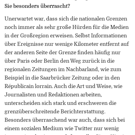
Sie besonders überrascht?
Unerwartet war, dass sich die nationalen Grenzen
noch immer als sehr große Hürden für die Medien
in der Großregion erweisen. Selbst Informationen
über Ereignisse nur wenige Kilometer entfernt auf
der anderen Seite der Grenze finden häufig nur
über Paris oder Berlin den Weg zurück in die
regionalen Zeitungen im Nachbarland, wie zum
Beispiel in die Saarbrücker Zeitung oder in den
Républicain lorrain. Auch die Art und Weise, wie
Journalisten und Redaktionen arbeiten,
unterscheiden sich stark und erschweren die
grenzüberschreitende Berichterstattung.
Besonders überraschend war auch, dass sich bei
einem sozialen Medium wie Twitter nur wenig