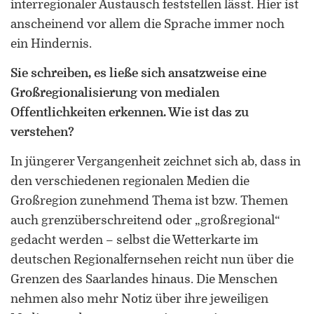
interregionaler Austausch feststellen lässt. Hier ist
anscheinend vor allem die Sprache immer noch
ein Hindernis.
Sie schreiben, es ließe sich ansatzweise eine
Großregionalisierung von medialen
Öffentlichkeiten erkennen. Wie ist das zu
verstehen?
In jüngerer Vergangenheit zeichnet sich ab, dass in
den verschiedenen regionalen Medien die
Großregion zunehmend Thema ist bzw. Themen
auch grenzüberschreitend oder „großregional“
gedacht werden – selbst die Wetterkarte im
deutschen Regionalfernsehen reicht nun über die
Grenzen des Saarlandes hinaus. Die Menschen
nehmen also mehr Notiz über ihre jeweiligen