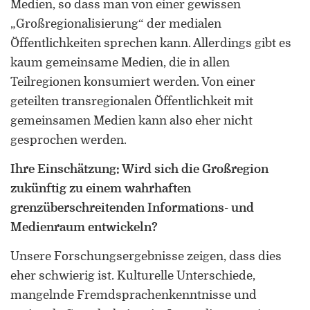
Medien, so dass man von einer gewissen
„Großregionalisierung“ der medialen
Öffentlichkeiten sprechen kann. Allerdings gibt es
kaum gemeinsame Medien, die in allen
Teilregionen konsumiert werden. Von einer
geteilten transregionalen Öffentlichkeit mit
gemeinsamen Medien kann also eher nicht
gesprochen werden.
Ihre Einschätzung: Wird sich die Großregion
zukünftig zu einem wahrhaften
grenzüberschreitenden Informations- und
Medienraum entwickeln?
Unsere Forschungsergebnisse zeigen, dass dies
eher schwierig ist. Kulturelle Unterschiede,
mangelnde Fremdsprachenkenntnisse und