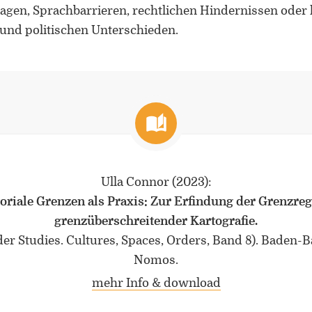
agen, Sprachbarrieren, rechtlichen Hindernissen oder k
 und politischen Unterschieden.
Ulla Connor
(2023)
:
toriale Grenzen als Praxis: Zur Erfindung der Grenzreg
grenzüberschreitender Kartografie.
er Studies. Cultures, Spaces, Orders, Band 8). Baden-
Nomos.
mehr Info & download