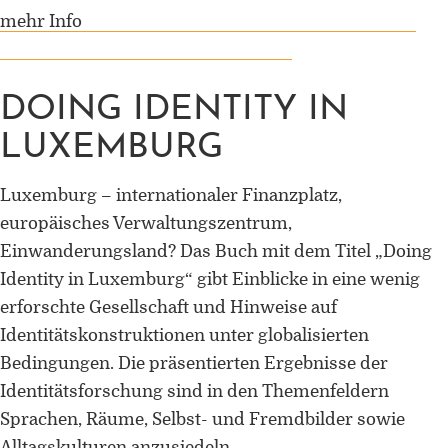
mehr Info
DOING IDENTITY IN
LUXEMBURG
Luxemburg – internationaler Finanzplatz,
europäisches Verwaltungszentrum,
Einwanderungsland? Das Buch mit dem Titel „Doing
Identity in Luxemburg“ gibt Einblicke in eine wenig
erforschte Gesellschaft und Hinweise auf
Identitätskonstruktionen unter globalisierten
Bedingungen. Die präsentierten Ergebnisse der
Identitätsforschung sind in den Themenfeldern
Sprachen, Räume, Selbst- und Fremdbilder sowie
Alltagskulturen anzusiedeln.