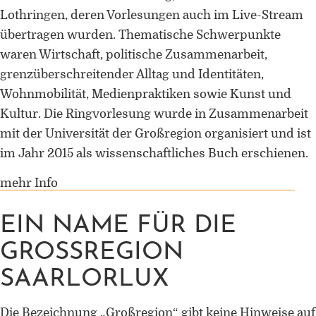
Lothringen, deren Vorlesungen auch im Live-Stream
übertragen wurden. Thematische Schwerpunkte
waren Wirtschaft, politische Zusammenarbeit,
grenzüberschreitender Alltag und Identitäten,
Wohnmobilität, Medienpraktiken sowie Kunst und
Kultur. Die Ringvorlesung wurde in Zusammenarbeit
mit der Universität der Großregion organisiert und ist
im Jahr 2015 als wissenschaftliches Buch erschienen.
mehr Info
EIN NAME FÜR DIE
GROSSREGION S
AARLORLUX
Die Bezeichnung „Großregion“ gibt keine Hinweise auf