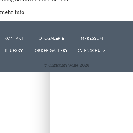
mehr Info
KONTAKT
FOTOGALERIE
IMPRESSUM
BLUESKY
BORDER GALLERY
DATENSCHUTZ
© Christian Wille 2026