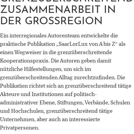
ZUSAMMENARBEIT IN
DER GROSSREGION
Ein interregionales Autorenteam entwickelte die
praktische Publikation „SaarLorLux von A bis Z“ als
einen Wegweiser in die grenzüberschreitende
Kooperationspraxis. Die Autoren geben damit
nützliche Hilfestellungen, um sich im
grenzüberschreitenden Alltag zurechtzufinden. Die
Publikation richtet sich an grenzüberschreitend tätige
Akteure und Institutionen auf politisch-
administrativer Ebene, Stiftungen, Verbände, Schulen
und Hochschulen, grenzüberschreitend tätige
Unternehmen, aber auch an interessierte
Privatpersonen.