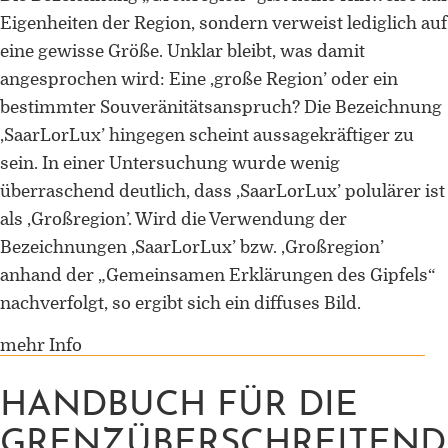
Eigenheiten der Region, sondern verweist lediglich auf
eine gewisse Größe. Unklar bleibt, was damit
angesprochen wird: Eine ‚große Region’ oder ein
bestimmter Souveränitätsanspruch? Die Bezeichnung
‚SaarLorLux’ hingegen scheint aussagekräftiger zu
sein. In einer Untersuchung wurde wenig
überraschend deutlich, dass ‚SaarLorLux’ polulärer ist
als ‚Großregion’. Wird die Verwendung der
Bezeichnungen ‚SaarLorLux’ bzw. ‚Großregion’
anhand der „Gemeinsamen Erklärungen des Gipfels“
nachverfolgt, so ergibt sich ein diffuses Bild.
mehr Info
HANDBUCH FÜR DIE
GRENZÜBERSCHREITEND